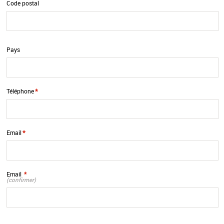
Code postal
Pays
*
Téléphone
*
Email
Email
*
(confirmer)